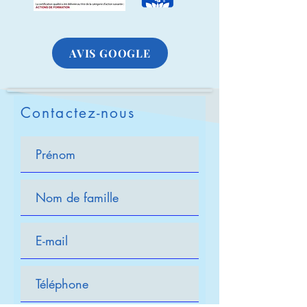
AVIS GOOGLE
Contactez-nous