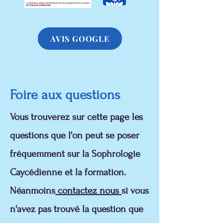
AVIS GOOGLE
Foire aux questions
Vous trouverez sur cette page les
questions que l'on peut se poser
fréquemment sur la Sophrologie
Caycédienne et la formation.
Néanmoins
contactez nous
si vous
n'avez pas trouvé la question que