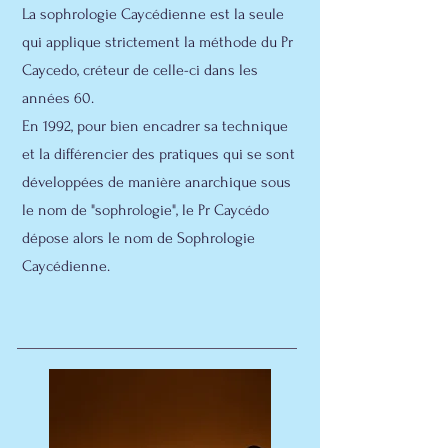
La sophrologie Caycédienne est la seule
qui applique strictement la méthode du Pr
Caycedo, créteur de celle-ci dans les
années 60.
En 1992, pour bien encadrer sa technique
et la différencier des pratiques qui se sont
développées de manière anarchique sous
le nom de "sophrologie", le Pr Caycédo
dépose alors le nom de Sophrologie
Caycédienne.