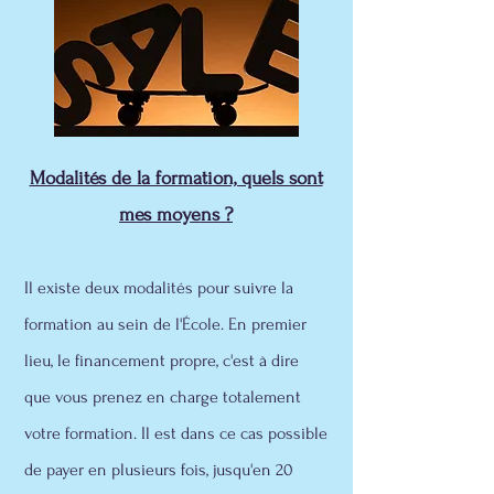
Modalités de la formation, quels sont
mes moyens ?
Il existe deux modalités pour suivre la
formation au sein de l'École. En premier
lieu, le financement propre, c'est à dire
que vous prenez en charge totalement
votre formation. Il est dans ce cas possible
de payer en plusieurs fois, jusqu'en 20