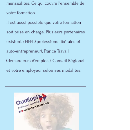
mensualités. Ce qui couvre l'ensemble de
votre formation.
Il est aussi possible que votre formation
soit prise en charge. Plusieurs partenaires
existent : FIFPL (professions libérales et
auto-entrepreneur), France Travail
(demandeurs d'emplois), Conseil Régional
et votre employeur selon ses modalités.