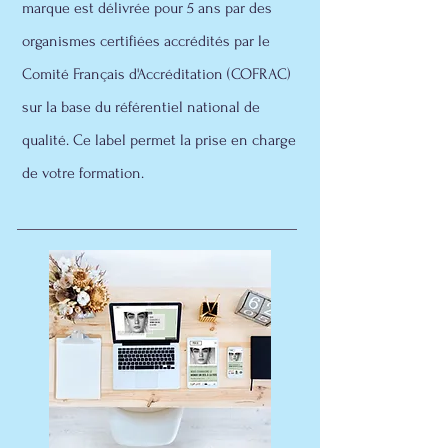
marque est délivrée pour 5 ans par des
organismes certifiées accrédités par le
Comité Français d'Accréditation (COFRAC)
sur la base du référentiel national de
qualité. Ce label permet la prise en charge
de votre formation.