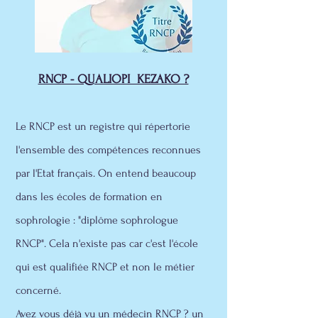
RNCP - QUALIOPI KEZAKO ?
Le RNCP est un registre qui répertorie
l'ensemble des compétences reconnues
par l'Etat français. On entend beaucoup
dans les écoles de formation en
sophrologie : "diplôme sophrologue
RNCP". Cela n'existe pas car c'est l'école
qui est qualifiée RNCP et non le métier
concerné.
Avez vous déjà vu un médecin RNCP ? un