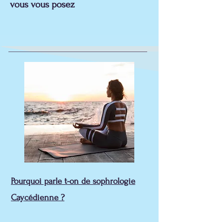
vous vous posez
Pourquoi parle t-on de sophrologie
Caycédienne ?