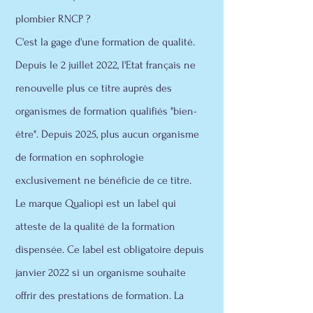
plombier RNCP ?
C'est la gage d'une formation de qualité.
Depuis le 2 juillet 2022, l'Etat français ne
renouvelle plus ce titre auprès des
organismes de formation qualifiés "bien-
être". Depuis 2025, plus aucun organisme
de formation en sophrologie
exclusivement ne bénéficie de ce titre.
Le marque Qualiopi est un label qui
atteste de la qualité de la formation
dispensée. Ce label est obligatoire depuis
janvier 2022 si un organisme souhaite
offrir des prestations de formation. La